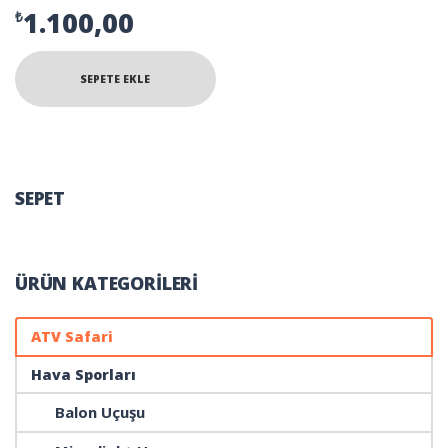
1.100,00
₺
SEPETE EKLE
SEPET
ÜRÜN KATEGORILERI
ATV Safari
Hava Sporları
Balon Uçuşu