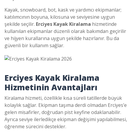
Kayak, snowboard, bot, kask ve yardımcı ekipmanlar;
katılımcının boyuna, kilosuna ve seviyesine uygun
şekilde seçilir.
Erciyes Kayak Kiralama
hizmetinde
kullanılan ekipmanlar düzenli olarak bakımdan geçirilir
ve hijyen kurallarına uygun şekilde hazırlanır. Bu da
güvenli bir kullanım sağlar.
Erciyes Kayak Kiralama
Hizmetinin Avantajları
Kiralama hizmeti, özellikle kısa süreli tatillerde büyük
kolaylık sağlar. Ekipman taşıma derdi olmadan Erciyes’e
gelen misafirler, doğrudan pist keyfine odaklanabilir.
Ayrıca seviye ilerledikçe ekipman değişimi yapılabilmesi,
öğrenme sürecini destekler.