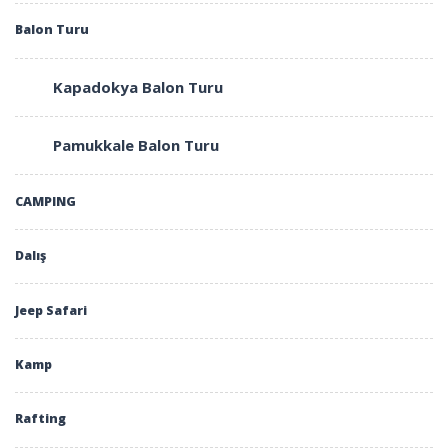
Balon Turu
Kapadokya Balon Turu
Pamukkale Balon Turu
CAMPING
Dalış
Jeep Safari
Kamp
Rafting