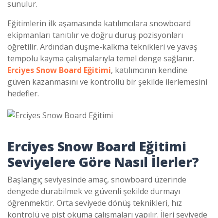
sunulur.
Eğitimlerin ilk aşamasında katılımcılara snowboard
ekipmanları tanıtılır ve doğru duruş pozisyonları
öğretilir. Ardından düşme-kalkma teknikleri ve yavaş
tempolu kayma çalışmalarıyla temel denge sağlanır.
Erciyes Snow Board Eğitimi
, katılımcının kendine
güven kazanmasını ve kontrollü bir şekilde ilerlemesini
hedefler.
Erciyes Snow Board Eğitimi
Seviyelere Göre Nasıl İlerler?
Başlangıç seviyesinde amaç, snowboard üzerinde
dengede durabilmek ve güvenli şekilde durmayı
öğrenmektir. Orta seviyede dönüş teknikleri, hız
kontrolü ve pist okuma çalışmaları yapılır. İleri seviyede