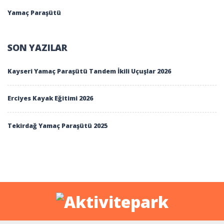
Yamaç Paraşütü
SON YAZILAR
Kayseri Yamaç Paraşütü Tandem İkili Uçuşlar 2026
Erciyes Kayak Eğitimi 2026
Tekirdağ Yamaç Paraşütü 2025