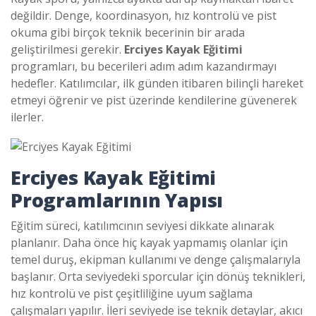
değildir. Denge, koordinasyon, hız kontrolü ve pist
okuma gibi birçok teknik becerinin bir arada
geliştirilmesi gerekir.
Erciyes Kayak Eğitimi
programları, bu becerileri adım adım kazandırmayı
hedefler. Katılımcılar, ilk günden itibaren bilinçli hareket
etmeyi öğrenir ve pist üzerinde kendilerine güvenerek
ilerler.
Erciyes Kayak Eğitimi
Programlarının Yapısı
Eğitim süreci, katılımcının seviyesi dikkate alınarak
planlanır. Daha önce hiç kayak yapmamış olanlar için
temel duruş, ekipman kullanımı ve denge çalışmalarıyla
başlanır. Orta seviyedeki sporcular için dönüş teknikleri,
hız kontrolü ve pist çeşitliliğine uyum sağlama
çalışmaları yapılır. İleri seviyede ise teknik detaylar, akıcı