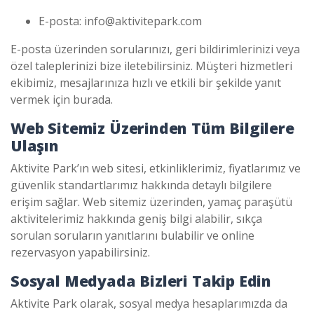
E-posta:
info@aktivitepark.com
E-posta üzerinden sorularınızı, geri bildirimlerinizi veya
özel taleplerinizi bize iletebilirsiniz. Müşteri hizmetleri
ekibimiz, mesajlarınıza hızlı ve etkili bir şekilde yanıt
vermek için burada.
Web Sitemiz Üzerinden Tüm Bilgilere
Ulaşın
Aktivite Park’ın web sitesi, etkinliklerimiz, fiyatlarımız ve
güvenlik standartlarımız hakkında detaylı bilgilere
erişim sağlar. Web sitemiz üzerinden, yamaç paraşütü
aktivitelerimiz hakkında geniş bilgi alabilir, sıkça
sorulan soruların yanıtlarını bulabilir ve online
rezervasyon yapabilirsiniz.
Sosyal Medyada Bizleri Takip Edin
Aktivite Park olarak, sosyal medya hesaplarımızda da