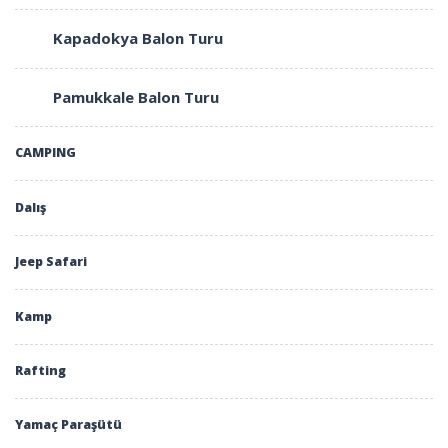
Kapadokya Balon Turu
Pamukkale Balon Turu
CAMPING
Dalış
Jeep Safari
Kamp
Rafting
Yamaç Paraşütü