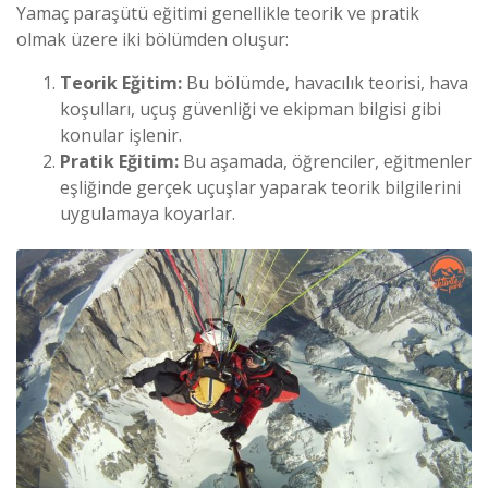
Yamaç paraşütü eğitimi genellikle teorik ve pratik
olmak üzere iki bölümden oluşur:
Teorik Eğitim:
Bu bölümde, havacılık teorisi, hava
koşulları, uçuş güvenliği ve ekipman bilgisi gibi
konular işlenir.
Pratik Eğitim:
Bu aşamada, öğrenciler, eğitmenler
eşliğinde gerçek uçuşlar yaparak teorik bilgilerini
uygulamaya koyarlar.