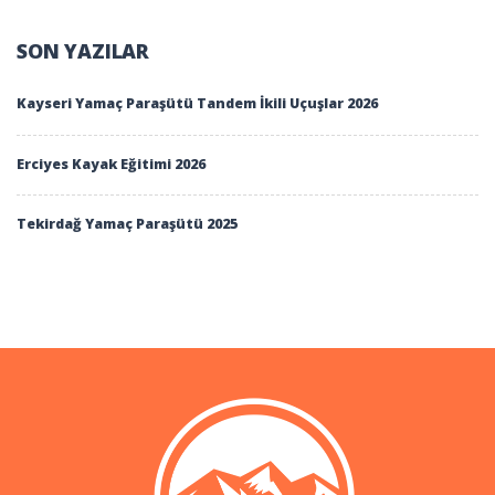
SON YAZILAR
Kayseri Yamaç Paraşütü Tandem İkili Uçuşlar 2026
Erciyes Kayak Eğitimi 2026
Tekirdağ Yamaç Paraşütü 2025